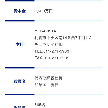
資本金
3,600万円
〒064-0914
札幌市中央区南14条西7丁目1-2
本社
チュウケイビル
TEL.011-271-5933
FAX.011-271-5999
代表取締役社長
役員名
加須屋 慶行
565名
従業員