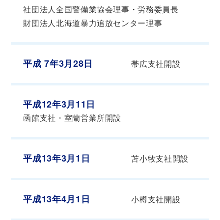
社団法人全国警備業協会理事・労務委員長
財団法人北海道暴力追放センター理事
平成 7年3月28日
帯広支社開設
平成12年3月11日
函館支社・室蘭営業所開設
平成13年3月1日
苫小牧支社開設
平成13年4月1日
小樽支社開設