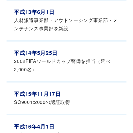
平成13年6月1日
人材派遣事業部・アウトソーシング事業部・メ
ンテナンス事業部を新設
平成14年5月25日
2002FIFAワールドカップ警備を担当（延べ
2,000名）
平成15年11月17日
SO9001:2000の認証取得
平成16年4月1日