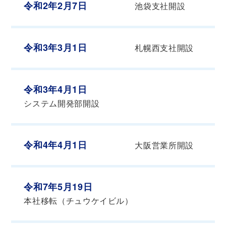
令和2年2月7日
池袋支社開設
令和3年3月1日
札幌西支社開設
令和3年4月1日
システム開発部開設
令和4年4月1日
大阪営業所開設
令和7年5月19日
本社移転（チュウケイビル）