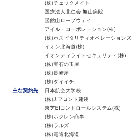
(株)チェックメイト
医療法人北仁会 旭山病院
函館山ロープウェイ
アイル・コーポレーション(株)
(株)ホスピタリティオペレーションズ
イオン北海道(株)
イオンディライトセキュリティ(株)
(株)宝石の玉屋
(株)長崎屋
(株)ダイイチ
主な契約先
日本航空大学校
(株)J.フロント建装
東芝EIコントロールシステム(株)
(株)ホクレン商事
(株)ラルズ
(株)電通北海道