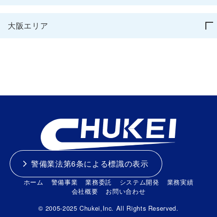
大阪エリア
警備業法第6条による標識の表示
ホーム
警備事業
業務委託
システム開発
業務実績
会社概要
お問い合わせ
© 2005-2025 Chukei,Inc. All Rights Reserved.