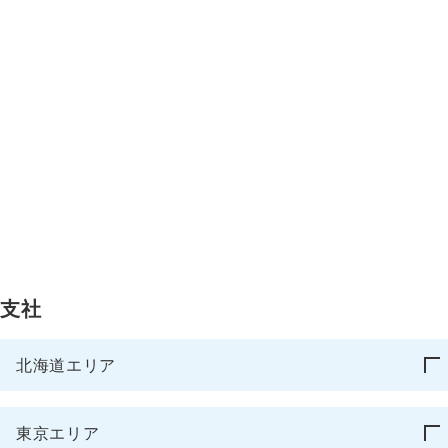
支社
北海道エリア
東京エリア