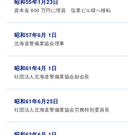
昭和55年1月23日
資本金 600 万円に増資 塩業ビル様へ移転
昭和57年6月 1日
北海道警備業協会理事
昭和61年4月 1日
社団法人北海道警備業協会副会長
昭和61年6月25日
社団法人北海道警備業協会労務特別委員長
昭和63年6月 1日