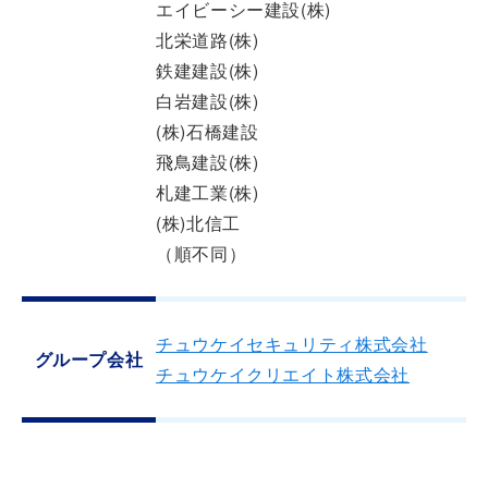
エイビーシー建設(株)
北栄道路(株)
鉄建建設(株)
白岩建設(株)
(株)石橋建設
飛鳥建設(株)
札建工業(株)
(株)北信工
（順不同）
チュウケイセキュリティ株式会社
グループ会社
チュウケイクリエイト株式会社