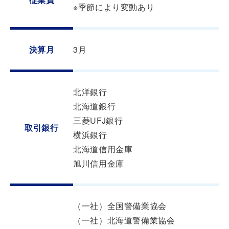
※季節により変動あり
決算月
3月
北洋銀行
北海道銀行
三菱UFJ銀行
取引銀行
横浜銀行
北海道信用金庫
旭川信用金庫
（一社）全国警備業協会
（一社）北海道警備業協会