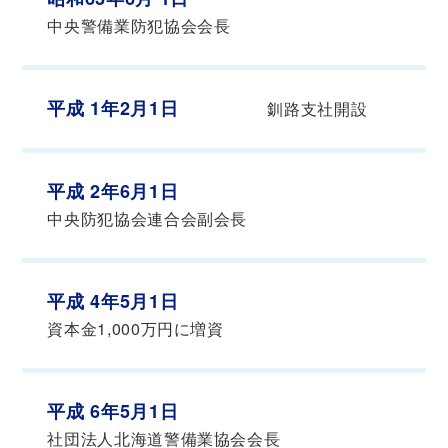
中央警備業防犯協会会長
平成 1年2月1日
釧路支社開設
平成 2年6月1日
中央防犯協会連合会副会長
平成 4年5月1日
資本金1,000万円に増資
平成 6年5月1日
社団法人北海道警備業協会会長