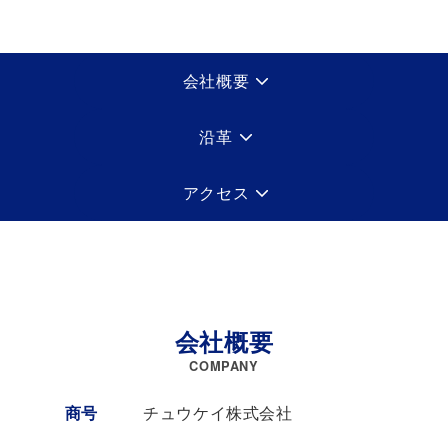
会社概要
沿革
アクセス
会社概要
COMPANY
商号
チュウケイ株式会社