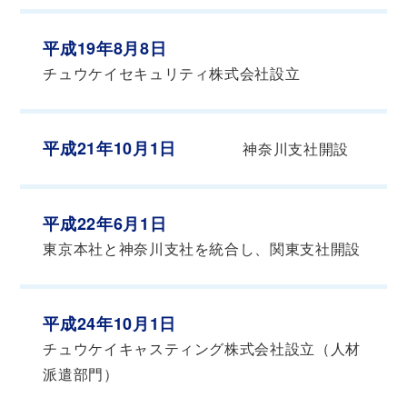
平成19年8月8日
チュウケイセキュリティ株式会社設立
平成21年10月1日
神奈川支社開設
平成22年6月1日
東京本社と神奈川支社を統合し、関東支社開設
平成24年10月1日
チュウケイキャスティング株式会社設立（人材
派遣部門）