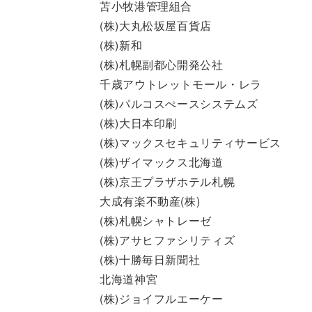
苫小牧港管理組合
(株)大丸松坂屋百貨店
(株)新和
(株)札幌副都心開発公社
千歳アウトレットモール・レラ
(株)パルコスぺースシステムズ
(株)大日本印刷
(株)マックスセキュリティサービス
(株)ザイマックス北海道
(株)京王プラザホテル札幌
大成有楽不動産(株)
(株)札幌シャトレーゼ
(株)アサヒファシリティズ
(株)十勝毎日新聞社
北海道神宮
(株)ジョイフルエーケー