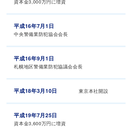
資本金3,000万円に増資
平成16年7月1日
中央警備業防犯協会会長
平成16年9月1日
札幌地区警備業防犯協議会会長
平成18年3月10日
東京本社開設
平成19年7月25日
資本金3,600万円に増資