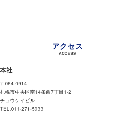
アクセス
ACCESS
本社
〒064-0914
札幌市中央区南14条西7丁目1-2
チュウケイビル
TEL.011-271-5933