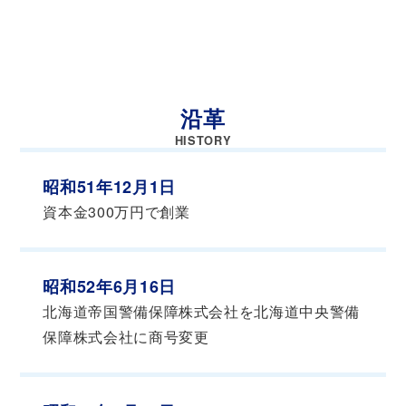
沿革
HISTORY
昭和51年12月1日
資本金300万円で創業
昭和52年6月16日
北海道帝国警備保障株式会社を北海道中央警備
保障株式会社に商号変更