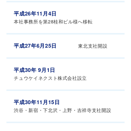
平成26年11月4日
本社事務所を第28桂和ビル様へ移転
平成27年6月25日
東北支社開設
平成30年 9月1日
チュウケイネクスト株式会社設立
平成30年11月15日
渋谷・新宿・下北沢・上野・吉祥寺支社開設