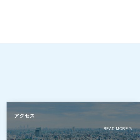
アクセス
READ MORE