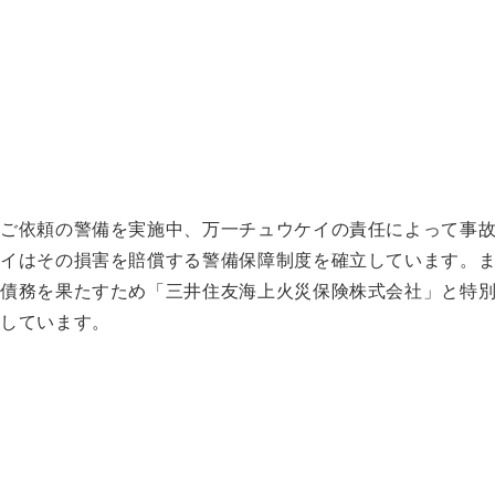
ご依頼の警備を実施中、万一チュウケイの責任によって事
イはその損害を賠償する警備保障制度を確立しています。
債務を果たすため「三井住友海上火災保険株式会社」と特
しています。