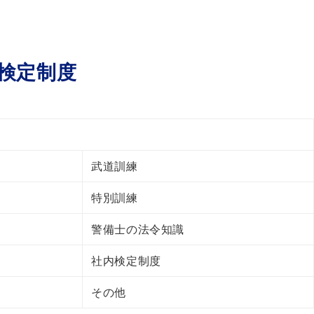
検定制度
武道訓練
特別訓練
警備士の法令知識
社内検定制度
その他