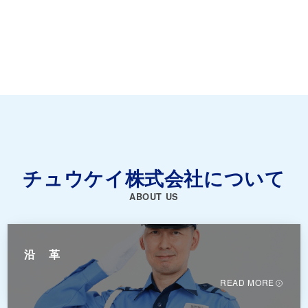
チュウケイ株式会社について
ABOUT US
沿革
READ MORE