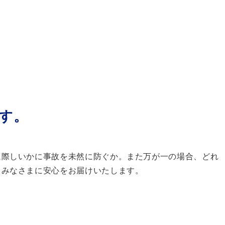
す。
に際しいかに事故を未然に防ぐか。また万が一の場合、どれ
、みなさまに安心をお届けいたします。