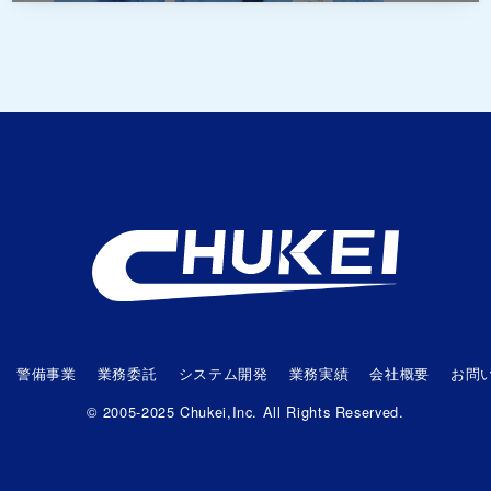
警備事業
業務委託
システム開発
業務実績
会社概要
お問
© 2005-2025 Chukei,Inc. All Rights Reserved.