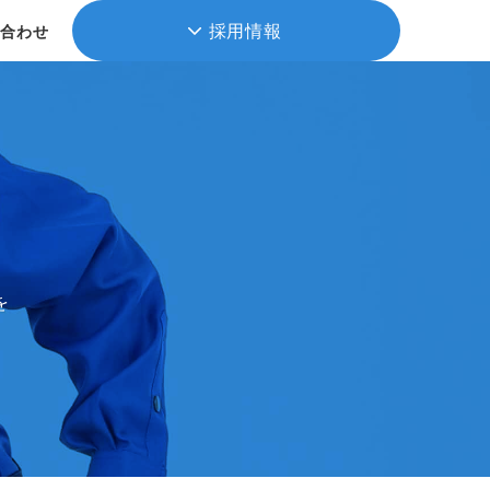
採用情報
い合わせ
を