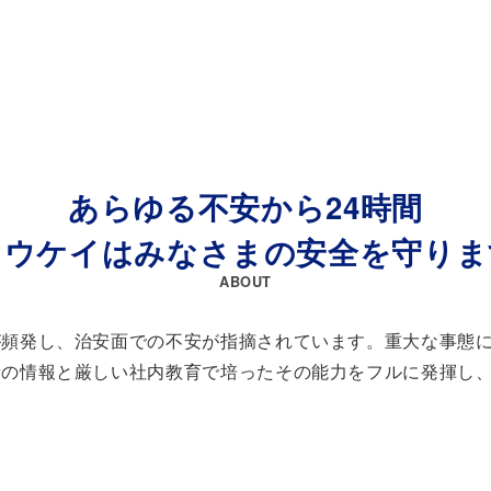
あらゆる不安から24時間
ュウケイはみなさまの安全を守りま
ABOUT
が頻発し、治安面での不安が指摘されています。重大な事態
新の情報と厳しい社内教育で培ったその能力をフルに発揮し