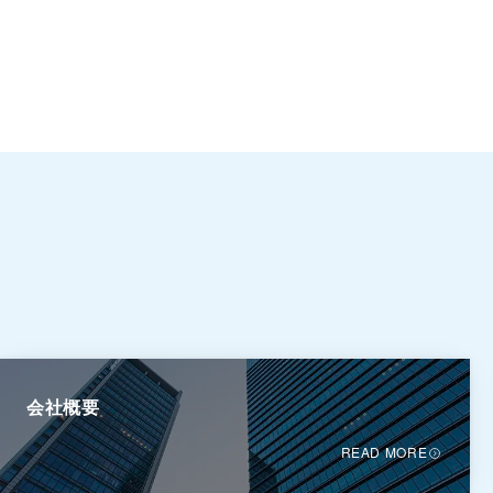
会社概要
READ MORE